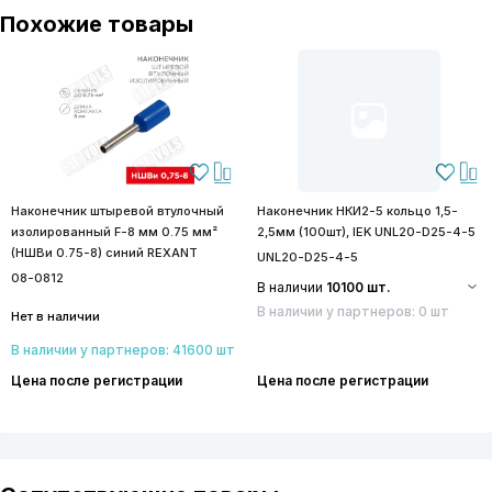
Похожие товары
Наконечник штыревой втулочный
Наконечник НКИ2-5 кольцо 1,5-
изолированный F-8 мм 0.75 мм²
2,5мм (100шт), IEK UNL20-D25-4-5
(НШВи 0.75-8) синий REXANT
UNL20-D25-4-5
08-0812
В наличии
10100 шт.
В наличии у партнеров: 0 шт
Нет в наличии
В наличии у партнеров: 41600 шт
Цена после регистрации
Цена после регистрации