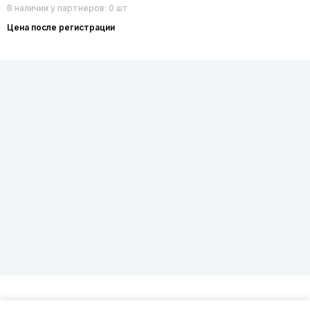
В наличии у партнеров: 0 шт
Цена после регистрации