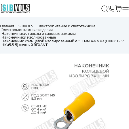
Главная
SIBVOLS
Электропитание и светотехника
Электромонтажные изделия
Наконечники, гильзы и силовые зажимы
Наконечники изолированные
Наконечник кольцевой изолированный ø 5.3 мм 4-6 мм² (НКи 6.0-5/
НКи5,5-5) желтый REXANT