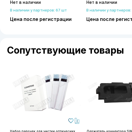
Нет в наличии
Нет в наличии
В наличии у партнеров: 67 шт
В наличии у партнеров: 
Цена после регистрации
Цена после регис
Сопутствующие товары
Набор палочек для чистки оптических
Держатель коннектора SW