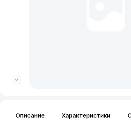
Описание
Характеристики
О