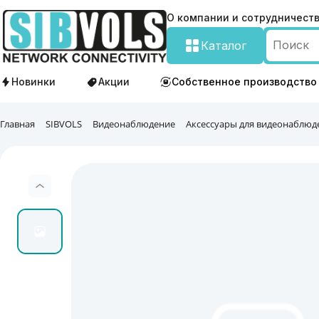
О компании и сотрудничест
Каталог
Новинки
Акции
Собственное производство
Главная
SIBVOLS
Видеонаблюдение
Аксессуары для видеонаблюд