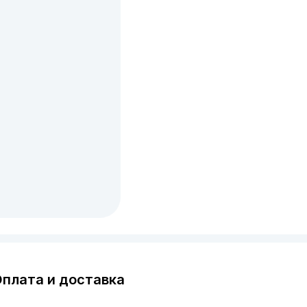
плата и доставка