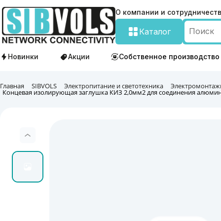
О компании и сотрудничест
Каталог
Новинки
Акции
Собственное производство
Главная
SIBVOLS
Электропитание и светотехника
Электромонтаж
Концевая изолирующая заглушка КИЗ 2,0мм2 для соединения алюмин