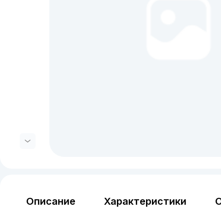
Описание
Характеристики
О