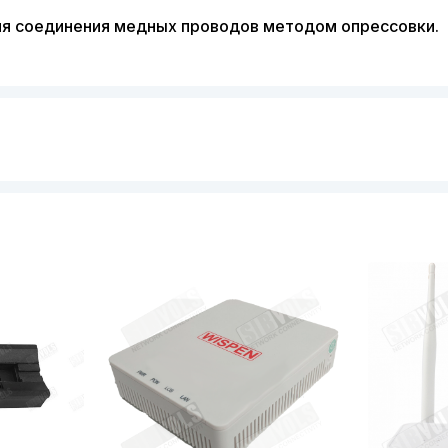
ля соединения медных проводов методом опрессовки.