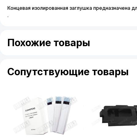
Концевая изолированная заглушка предназначена д
.
Похожие товары
Сопутствующие товары