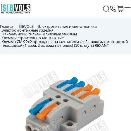
Главная
SIBVOLS
Электропитание и светотехника
Электромонтажные изделия
Наконечники, гильзы и силовые зажимы
Клеммы строительно-монтажные
Клемма СМК 2х2 проходная разветвительная 2 полюса, с монтажной
площадкой (1 ввод, 2 вывода на полюс) (50 шт./уп.) REXANT