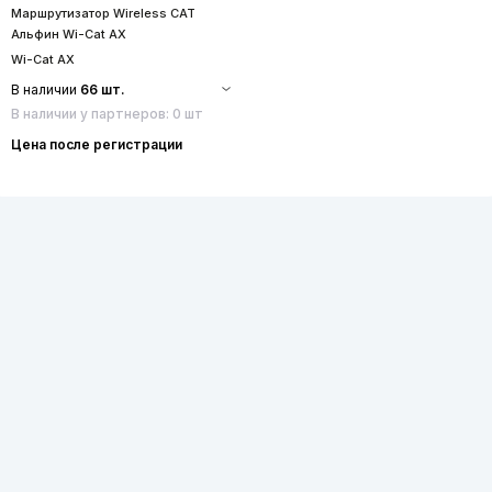
Маршрутизатор Wireless CAT
Альфин Wi-Cat AX
Wi-Cat AX
В наличии
66 шт.
В наличии у партнеров: 0 шт
Цена после регистрации