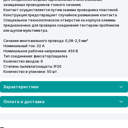
зачищенных проводников тонкого сечения.
Контакт осуществляется путем зажима проводника пластиной.
Конструкция предотвращает случайное размыкание контакта.
Специальное технологическое отверстие на корпусе клеммы
предназначено для проверки соединения тестером-пробником
или щупом мультиметра.
Сечение многожильного провода: 0,08-2,5 мм²
Номинальный ток: 32 А
Номинальное рабочее напряжение: 450 В
Тип соединения: фиксатор/защелка
Количество вводов: 6
Степень пылевлагозащиты: IP20
Количество в упаковке: 50 шт.
Характеристики
Оплата и доставка