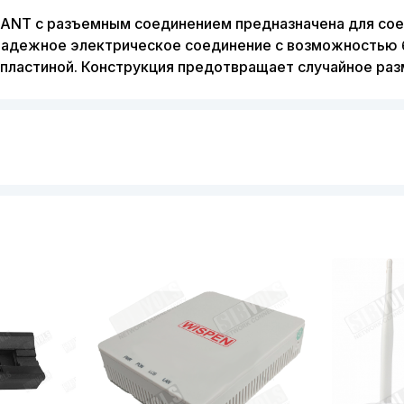
XANT с разъемным соединением предназначена для со
 надежное электрическое соединение с возможностью 
пластиной. Конструкция предотвращает случайное раз