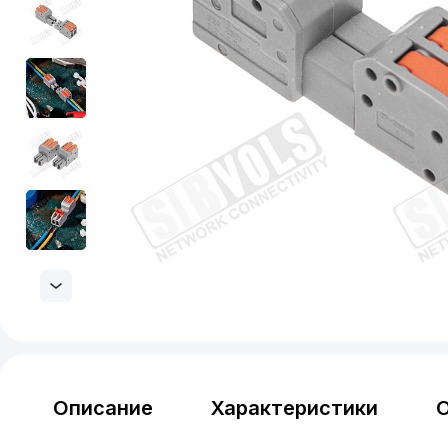
Описание
Характеристики
О