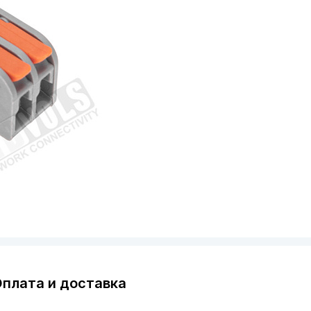
плата и доставка