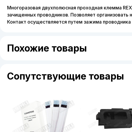
Многоразовая двухполюсная проходная клемма RE
зачищенных проводников. Позволяет организовать
Контакт осуществляется путем зажима проводника 
Похожие товары
Сопутствующие товары