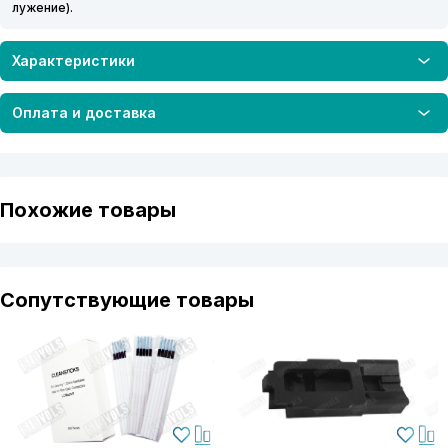
лужение).
Характеристики
Оплата и доставка
Похожие товары
Сопутствующие товары