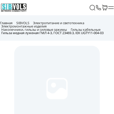
Главная
SIBVOLS
Электропитание и светотехника
Электромонтажные изделия
Наконечники, гильзы и силовые зажимы
Гильзы кабельные
Гильза медная луженая ГМЛ 4-3, ГОСТ 23469.3, IEK UGTY11-004-03