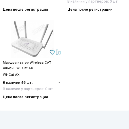
В наличии у партнеров: 0 шт
Цена после регистрации
Цена после регистрации
Маршрутизатор Wireless CAT
Альфин Wi-Cat AX
Wi-Cat AX
В наличии
46 шт.
В наличии у партнеров: 0 шт
Цена после регистрации