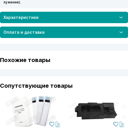
лужение).
Характеристики
Оплата и доставка
Похожие товары
Сопутствующие товары