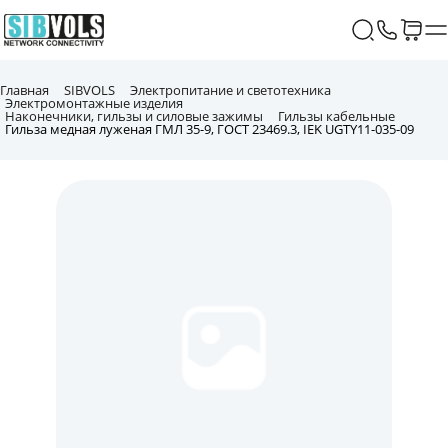
Главная
SIBVOLS
Электропитание и светотехника
Электромонтажные изделия
Наконечники, гильзы и силовые зажимы
Гильзы кабельные
Гильза медная луженая ГМЛ 35-9, ГОСТ 23469.3, IEK UGTY11-035-09