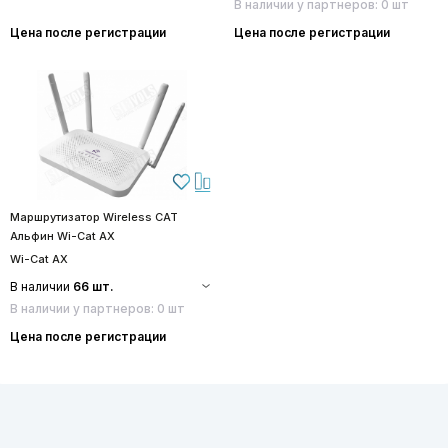
В наличии у партнеров: 0 шт
Цена после регистрации
Цена после регистрации
Маршрутизатор Wireless CAT
Альфин Wi-Cat AX
Wi-Cat AX
В наличии
66 шт.
В наличии у партнеров: 0 шт
Цена после регистрации