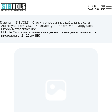
Главная
SIBVOLS
Структурированные кабельные сети
Аксессуары для СКС
Комплектующие для металлорукава
Скобы металлические
ELASTA Скоба металлическая однолапковая для монтажного
пистолета d=21-22мм IEK