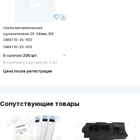
Скоба металлическая
однолапковая 25-26мм, IЕK
CMAT10-25-100
CMAT10-25-100
В наличии
200 шт.
В наличии у партнеров: 0 шт
Цена после регистрации
Сопутствующие товары