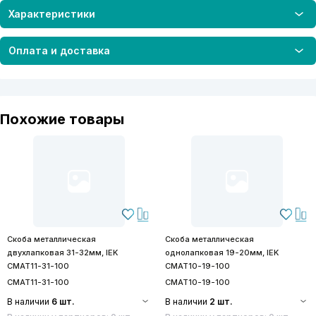
Характеристики
Оплата и доставка
Похожие товары
Скоба металлическая
Скоба металлическая
двухлапковая 31-32мм, IEK
однолапковая 19-20мм, IEK
CMAT11-31-100
CMAT10-19-100
CMAT11-31-100
CMAT10-19-100
В наличии
6 шт.
В наличии
2 шт.