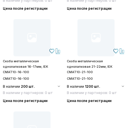
В наличии у партнеров: 0 шт
В наличии у партнеров: 0 шт
Цена после регистрации
Цена после регистрации
Скоба металлическая
Скоба металлическая
однолапковая 16-17мм, IEK
однолапковая 21-22мм, IЕK
CMAT10-16-100
CMAT10-21-100
CMAT10-16-100
CMAT10-21-100
В наличии
200 шт.
В наличии
1200 шт.
В наличии у партнеров: 0 шт
В наличии у партнеров: 0 шт
Цена после регистрации
Цена после регистрации