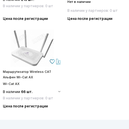
Нет в наличии
В наличии у партнеров: 0 шт
В наличии у партнеров: 0 шт
Цена после регистрации
Цена после регистрации
Маршрутизатор Wireless CAT
Альфин Wi-Cat AX
Wi-Cat AX
В наличии
66 шт.
В наличии у партнеров: 0 шт
Цена после регистрации